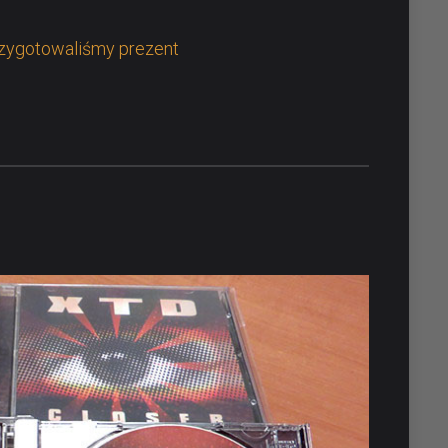
zygotowaliśmy prezent