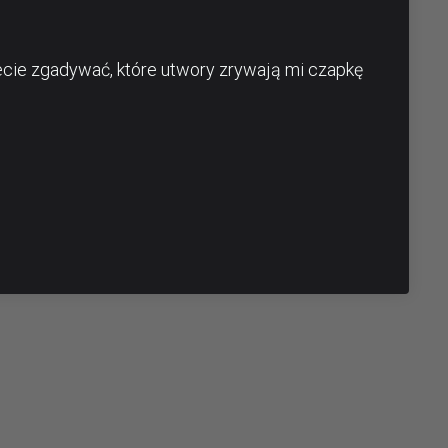
ecie zgadywać, które utwory zrywają mi czapkę