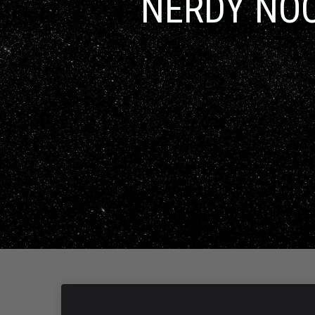
NERDY NOC