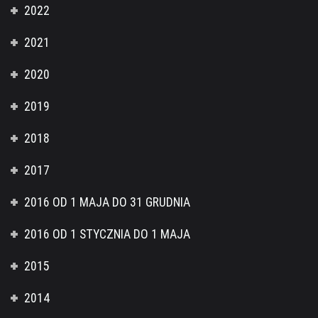
2022
2021
2020
2019
2018
2017
2016 OD 1 MAJA DO 31 GRUDNIA
2016 OD 1 STYCZNIA DO 1 MAJA
2015
2014