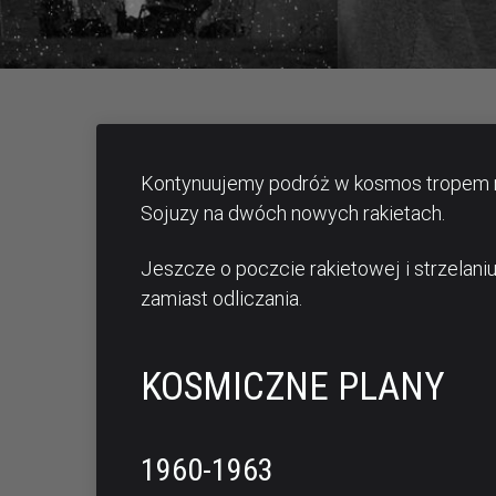
Kontynuujemy podróż w kosmos tropem r
Sojuzy na dwóch nowych rakietach.
Jeszcze o poczcie rakietowej i strzelaniu
zamiast odliczania.
KOSMICZNE PLANY
1960-1963