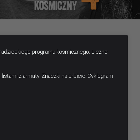
adzieckiego programu kosmicznego. Liczne
 listami z armaty. Znaczki na orbicie. Cyklogram