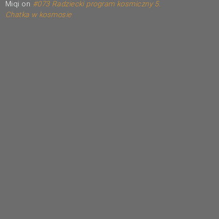
Miqi
on
#073 Radziecki program kosmiczny 5.
Chatka w kosmosie