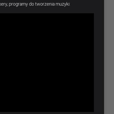
ery, programy do tworzenia muzyki: