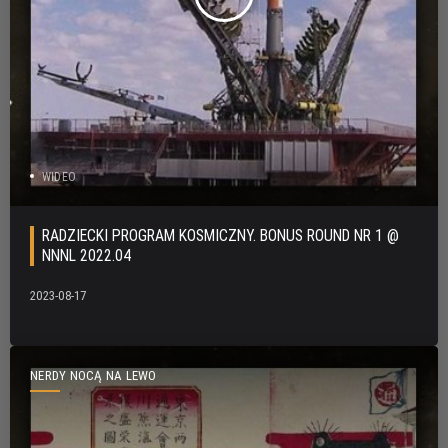
WIDEO
RADZIECKI PROGRAM KOSMICZNY. BONUS ROUND NR 1 @
NNNL 2022.04
2023-08-17
NERDY NOCĄ NA LEWO