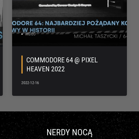
WIDEO
COMMODORE 64 @ PIXEL
HEAVEN 2022
2022-12-16
NERDY NOCĄ