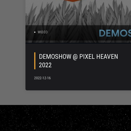
WIDEO
DEMOSHOW @ PIXEL HEAVEN
2022
2022-12-16