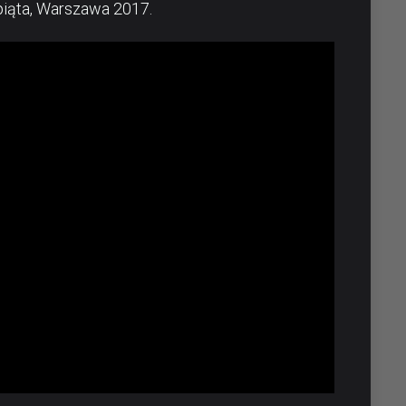
piąta, Warszawa 2017.