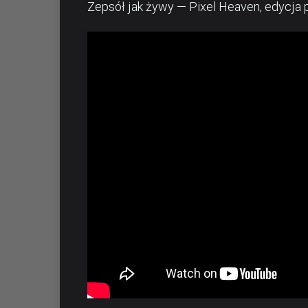
Zepsół jak żywy — Pixel Heaven, edycja 