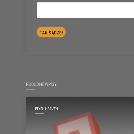
PODOBNE WPISY
PIXEL HEAVEN