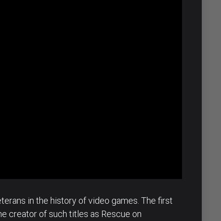
terans in the history of video games. The first
e creator of such titles as Rescue on