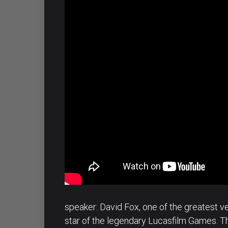
speaker: David Fox, one of the greatest ve
star of the legendary Lucasfilm Games. Th