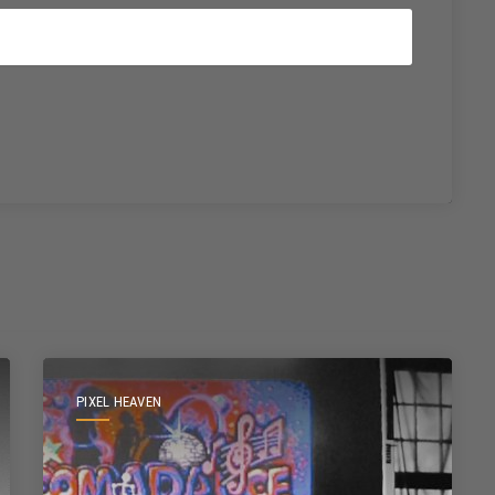
PIXEL HEAVEN